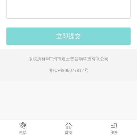
版权所有
©广州市迪士普音响科技有限公司
粤ICP备05077917号
电话
首页
搜索